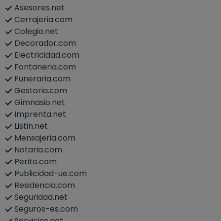
Asesores.net
Cerrajeria.com
Colegio.net
Decorador.com
Electricidad.com
Fontaneria.com
Funeraria.com
Gestoria.com
Gimnasio.net
Imprenta.net
Listin.net
Mensajeria.com
Notaria.com
Perito.com
Publicidad-ue.com
Residencia.com
Seguridad.net
Seguros-es.com
Servicios.net