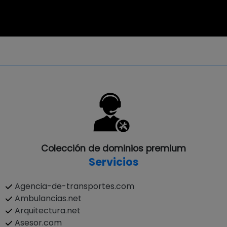
Colección de dominios premium
Servicios
Agencia-de-transportes.com
Ambulancias.net
Arquitectura.net
Asesor.com