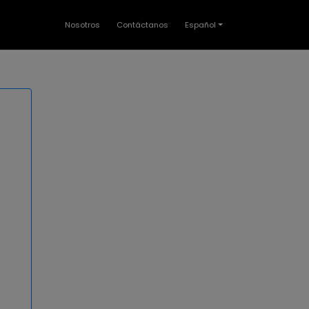
Nosotros
Contáctanos
Español