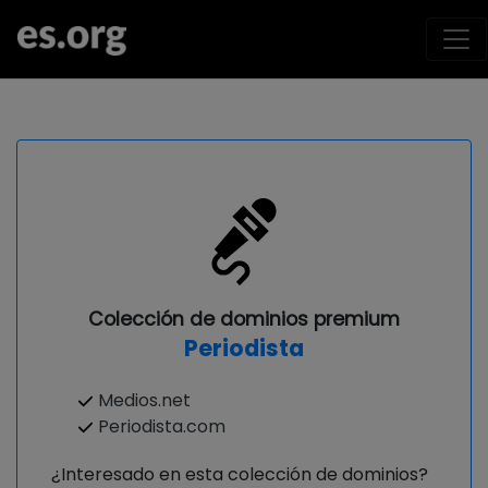
Colección de dominios premium
Periodista
Medios.net
Periodista.com
¿Interesado en esta colección de dominios?