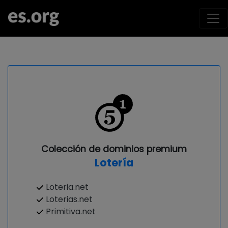
Colección de dominios premium
Lotería
Loteria.net
Loterias.net
Primitiva.net