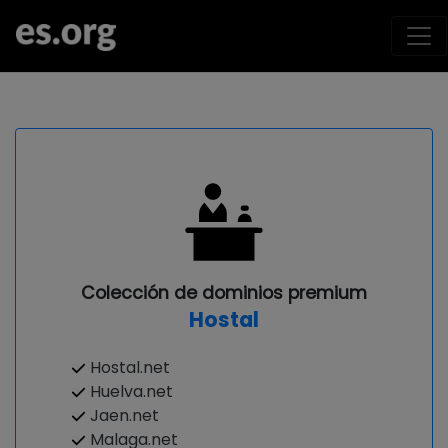
Colección de dominios premium
Hostal
Hostal.net
Huelva.net
Jaen.net
Malaga.net