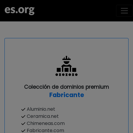
Colección de dominios premium
Fabricante
Aluminio.net
Ceramica.net
Chimeneas.com
Fabricante.com