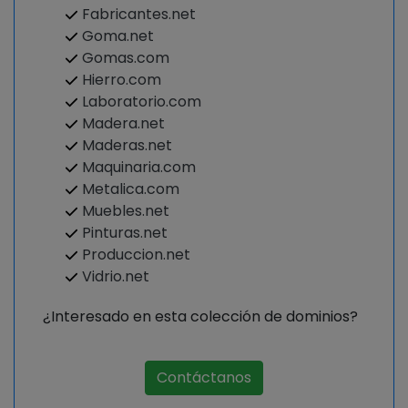
Fabricantes.net
Goma.net
Gomas.com
Hierro.com
Laboratorio.com
Madera.net
Maderas.net
Maquinaria.com
Metalica.com
Muebles.net
Pinturas.net
Produccion.net
Vidrio.net
¿Interesado en esta colección de dominios?
Contáctanos