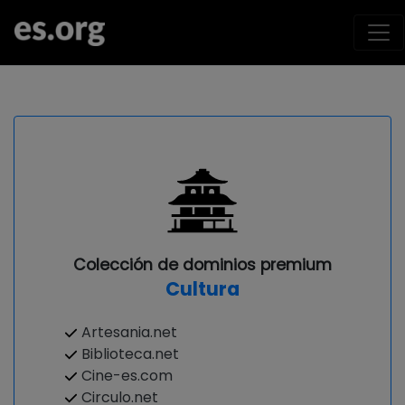
Colección de dominios premium
Cultura
Artesania.net
Biblioteca.net
Cine-es.com
Circulo.net