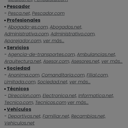
Pescador
-
Pesca.net,
Pescador.com
Profesionales
-
Abogado-es.com,
Abogados.net,
Administrativa.com,
Administrativo.com,
Aparejador.com,
ver más...
Servicios
-
Agencia-de-transportes.com,
Ambulancias.net,
Arquitectura.net,
Asesor.com,
Asesores.net,
ver más...
Sociedad
-
Anonima.com,
Comanditaria.com,
Filial.com,
Limitada.com,
Sociedad.net,
ver más...
Técnicos
-
Direccion.com,
Electronica.net,
Informatica.net,
Tecnico.com,
Tecnicos.com
ver más...
Vehículos
-
Deportivos.net,
Familiar.net,
Recambios.net,
Vehiculos.net