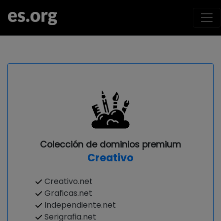
Colección de dominios premium
Creativo
Creativo.net
Graficas.net
Independiente.net
Serigrafia.net