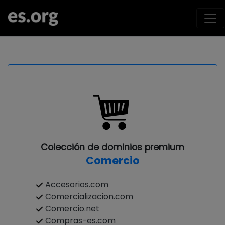
Colección de dominios premium
Comercio
Accesorios.com
Comercializacion.com
Comercio.net
Compras-es.com