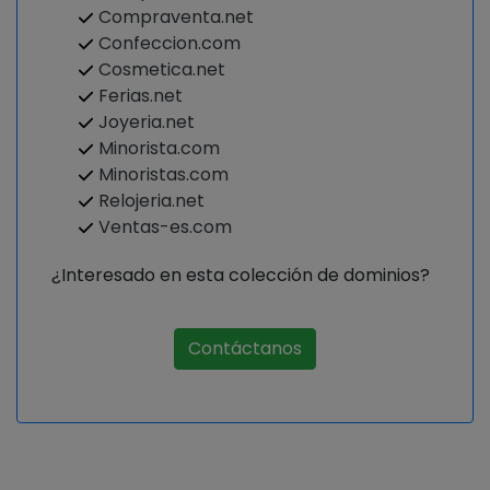
Compraventa.net
Confeccion.com
Cosmetica.net
Ferias.net
Joyeria.net
Minorista.com
Minoristas.com
Relojeria.net
Ventas-es.com
¿Interesado en esta colección de dominios?
Contáctanos