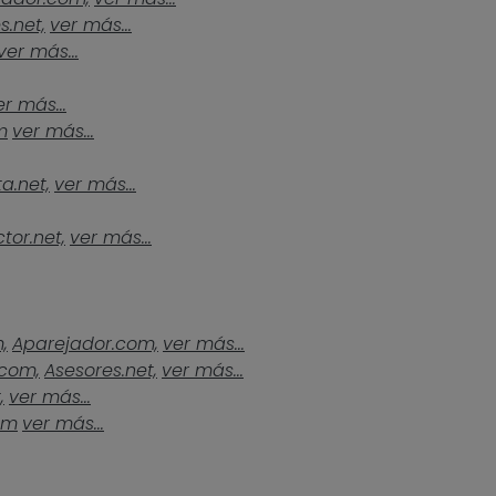
s.net,
ver más...
ver más...
er más...
m
ver más...
a.net,
ver más...
tor.net,
ver más...
,
Aparejador.com,
ver más...
.com,
Asesores.net,
ver más...
,
ver más...
om
ver más...