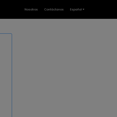
Nosotros
Contáctanos
Español