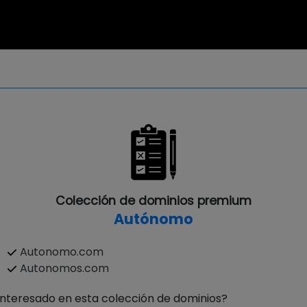
Colección de dominios premium
Autónomo
Autonomo.com
Autonomos.com
Interesado en esta colección de dominios?