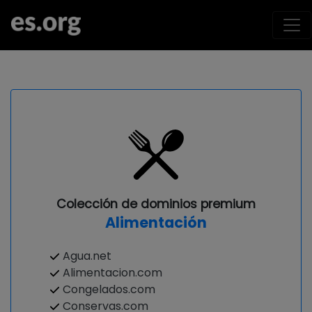
Colección de dominios premium
Alimentación
Agua.net
Alimentacion.com
Congelados.com
Conservas.com