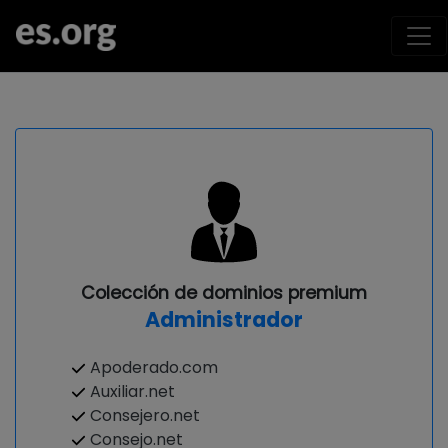
Colección de dominios premium
Administrador
Apoderado.com
Auxiliar.net
Consejero.net
Consejo.net