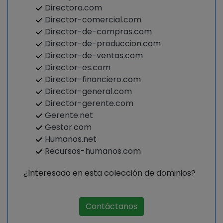
Directora.com
Director-comercial.com
Director-de-compras.com
Director-de-produccion.com
Director-de-ventas.com
Director-es.com
Director-financiero.com
Director-general.com
Director-gerente.com
Gerente.net
Gestor.com
Humanos.net
Recursos-humanos.com
¿Interesado en esta colección de dominios?
Contáctanos